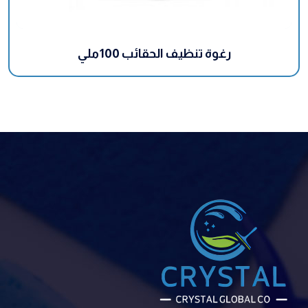
رغوة تنظيف الحقائب 100ملي