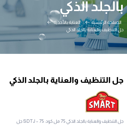
بالجلد الذكي
الصفحة الرئيسية
العناية بالأحذية
جل التنظيف والعناية بالجلد الذكي
جل التنظيف والعناية بالجلد الذكي
جل التنظيف والعناية بالجلد الذكي 75 مل كود: SDTJ – 75 جل