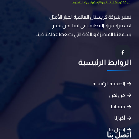
تعتبر شركة كريستال العالمية الخيار الأمثل
لاستيراد مواد التنظيف في ليبيا. نحن نفخر
بسمعتنا المتميزة وبالثقة التي يضعها عملائنا فينا،
الروابط الرئيسية
الصفحة الرئيسية
من نحن
منتجاتنا
أخبارنا
اتصل بنا
اتصل بنا