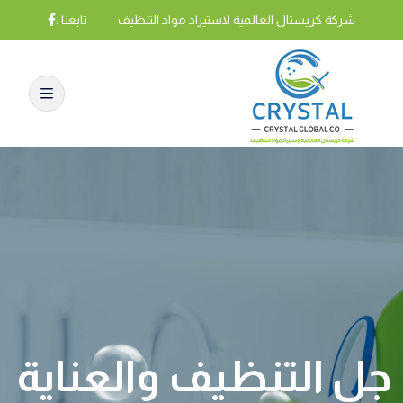
شركة كريستال العالمية لاستيراد مواد التنظيف
تابعنا :
جل التنظيف والعناية