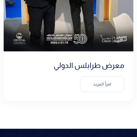
معرض طرابلس الدولي
اقرأ المزيد