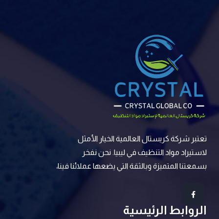
تعتبر شركة كريستال العالمية الخيار الأمثل
لاستيراد مواد التنظيف في ليبيا. نحن نفخر
بسمعتنا المتميزة وبالثقة التي يضعها عملائنا فينا،
الروابط الرئيسية