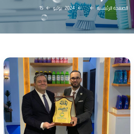
الصفحة الرئيسية
2024
يوليو
15