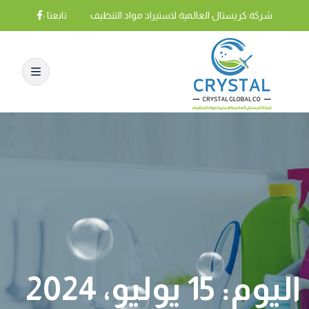
شركة كريستال العالمية لاستيراد مواد التنظيف
تابعنا :
اليوم:
15 يوليو، 2024