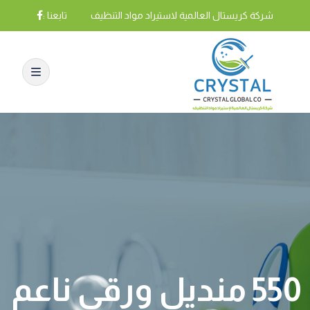
شركة كريستال العالمية لاستيراد مواد التنظيف
تابعنا :
550 منديل ورقي ناعم