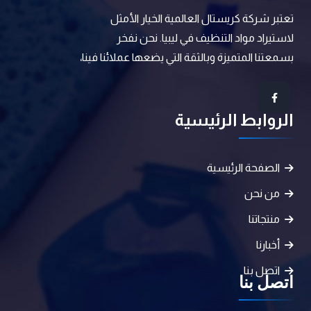
تعتبر شركة كريستال العالمية الخيار الأمثل
لاستيراد مواد التنظيف في ليبيا. نحن نفخر
بسمعتنا المتميزة وبالثقة التي يضعها عملائنا فينا،
الروابط الرئيسية
الصفحة الرئيسية
من نحن
منتجاتنا
أخبارنا
اتصل بنا
اتصل بنا