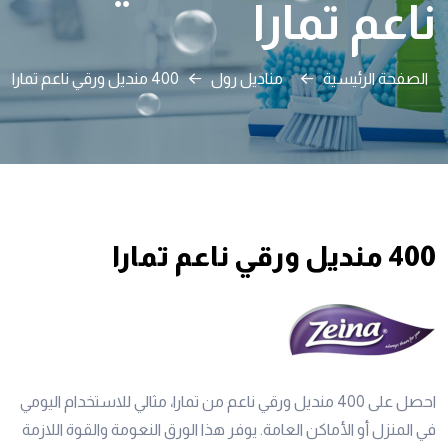
ناعم تمارا
الصفحة الرئيسية
مناديل رول
400 منديل ورقي ناعم تمارا
400 منديل ورقي ناعم تمارا
احصل على 400 منديل ورقي ناعم من تمارا، مثالي للاستخدام اليومي
في المنزل أو الأماكن العامة. يوفر هذا الورق النعومة والقوة اللازمة