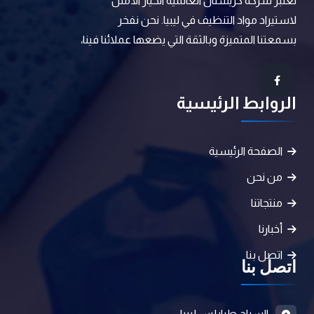
تعتبر شركة كريستال العالمية الخيار الأمثل
لاستيراد مواد التنظيف في ليبيا. نحن نفخر
بسمعتنا المتميزة وبالثقة التي يضعها عملائنا فينا،
الروابط الرئيسية
الصفحة الرئيسية
من نحن
منتجاتنا
أخبارنا
اتصل بنا
اتصل بنا
السراج طرابلس ليبيا