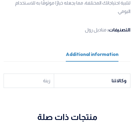
لتلبية احتياجاتك المختلفة، مما يجعله خيارًا موثوقًا به للاستخدام
اليومي.
التصنيفات:
مناديل رول
Additional information
وكالاتنا
زينة
منتجات ذات صلة