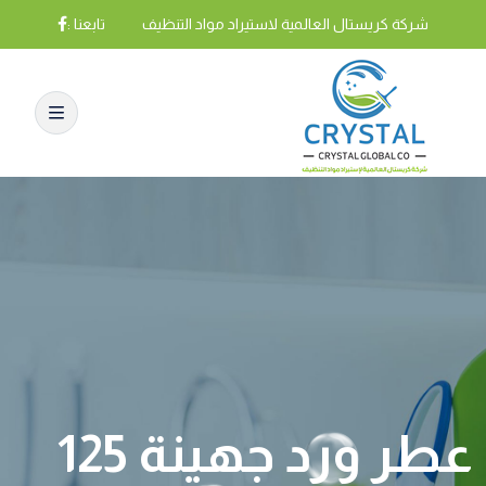
شركة كريستال العالمية لاستيراد مواد التنظيف
تابعنا :
عطر ورد جهينة 125