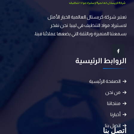
تعتبر شركة كريستال العالمية الخيار الأمثل
لاستيراد مواد التنظيف في ليبيا. نحن نفخر
بسمعتنا المتميزة وبالثقة التي يضعها عملائنا فينا،
الروابط الرئيسية
الصفحة الرئيسية
من نحن
منتجاتنا
أخبارنا
اتصل بنا
اتصل بنا