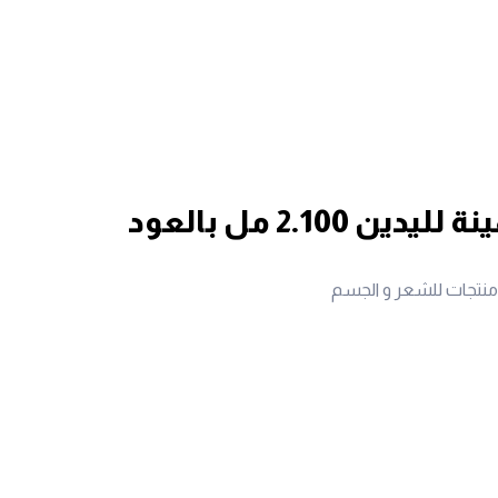
2.100 مل بالعود
منتجات للشعر و الجسم