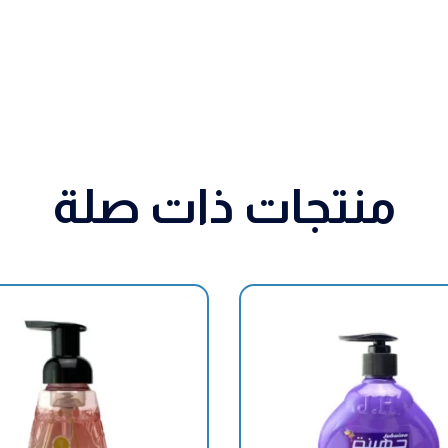
منتجات ذات صلة