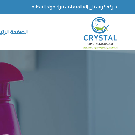
شركة كريستال العالمية لاستيراد مواد التنظيف
الصفحة الرئ