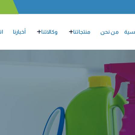
يسية
من نحن
منتجاتنا
وكالاتنا
أخبارنا
ات