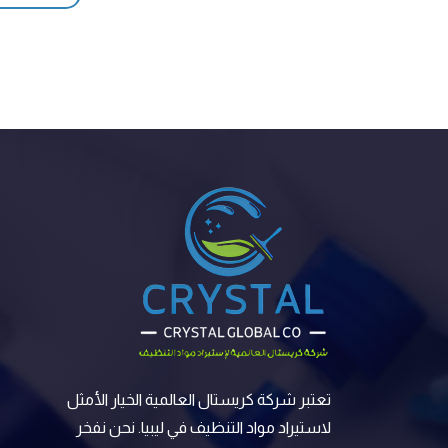
تعتبر شركة كريستال العالمية الخيار الأمثل
لاستيراد مواد التنظيف في ليبيا. نحن نفخر