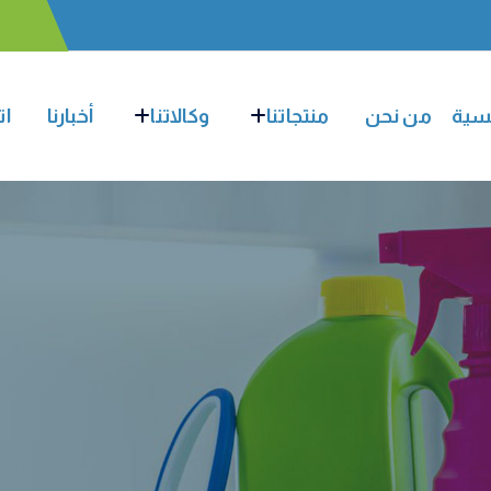
يسية
من نحن
منتجاتنا
وكالاتنا
أخبارنا
ات