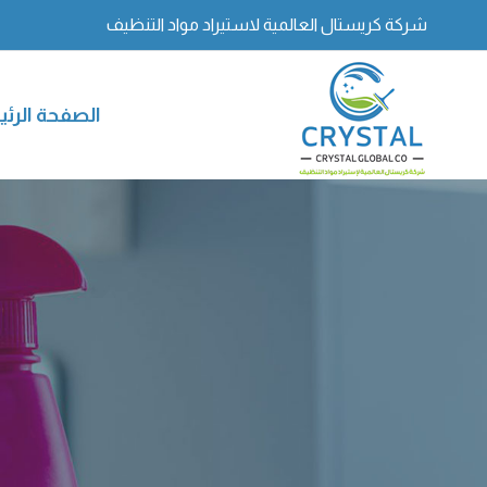
شركة كريستال العالمية لاستيراد مواد التنظيف
الصفحة الرئ