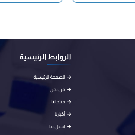
الروابط الرئيسية
الصفحة الرئيسية
من نحن
منتجاتنا
أخبارنا
اتصل بنا