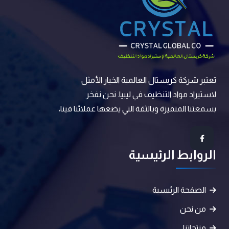
تعتبر شركة كريستال العالمية الخيار الأمثل
لاستيراد مواد التنظيف في ليبيا. نحن نفخر
بسمعتنا المتميزة وبالثقة التي يضعها عملائنا فينا،
الروابط الرئيسية
الصفحة الرئيسية
من نحن
منتجاتنا