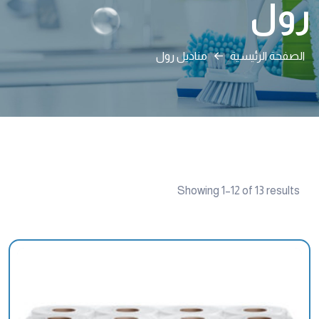
رول
الصفحة الرئيسية
مناديل رول
Showing 1–12 of 13 results