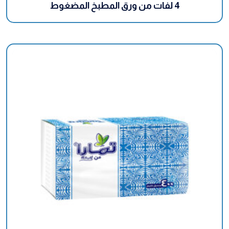
4 لفات من ورق المطبخ المضغوط