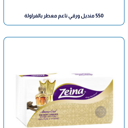
550 منديل ورقي ناعم معطر بالفراولة