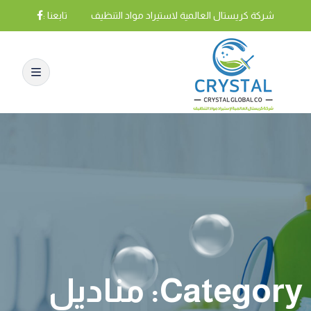
شركة كريستال العالمية لاستيراد مواد التنظيف
تابعنا :
Category:
مناديل