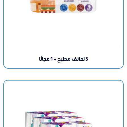
5 لفائف مطبخ + 1 مجانًا