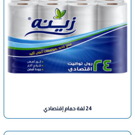
24 لفة حمام إقتصادي