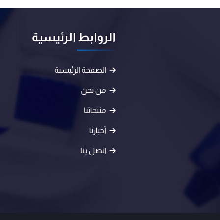
الروابط الرئيسية
الصفحة الرئيسية
من نحن
منتجاتنا
أخبارنا
اتصل بنا