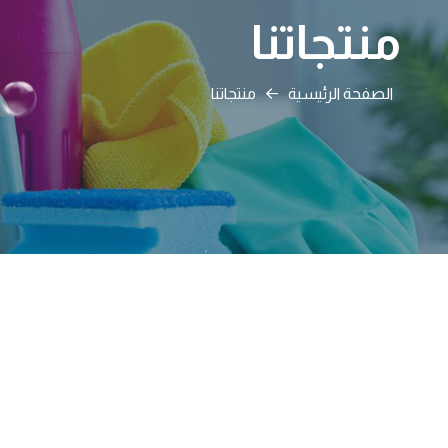
منتجاتنا
الصفحة الرئيسية
منتجاتنا