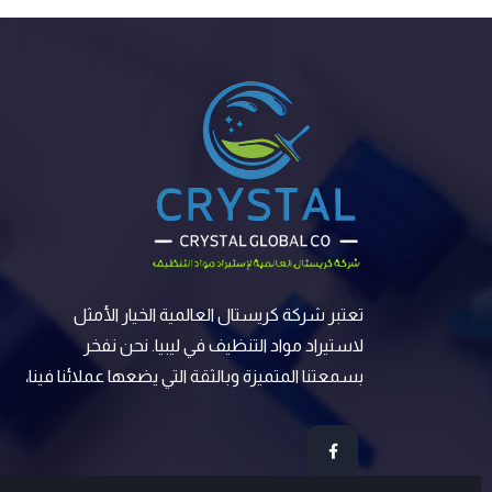
تعتبر شركة كريستال العالمية الخيار الأمثل
لاستيراد مواد التنظيف في ليبيا. نحن نفخر
بسمعتنا المتميزة وبالثقة التي يضعها عملائنا فينا،