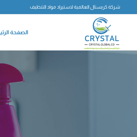
شركة كريستال العالمية لاستيراد مواد التنظيف
الصفحة الرئ