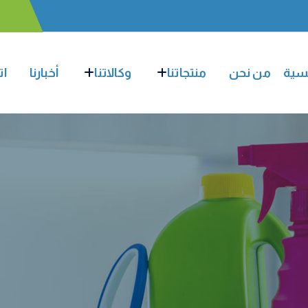
يسية
من نحن
منتجاتنا
وكالاتنا
أخبارنا
ات